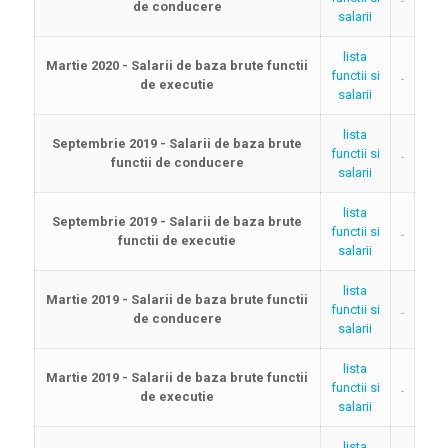
de conducere
salarii
lista
Martie 2020 - Salarii de baza brute functii
functii si
de executie
salarii
lista
Septembrie 2019 - Salarii de baza brute
functii si
functii de conducere
salarii
lista
Septembrie 2019 - Salarii de baza brute
functii si
functii de executie
salarii
lista
Martie 2019 - Salarii de baza brute functii
functii si
de conducere
salarii
lista
Martie 2019 - Salarii de baza brute functii
functii si
de executie
salarii
lista