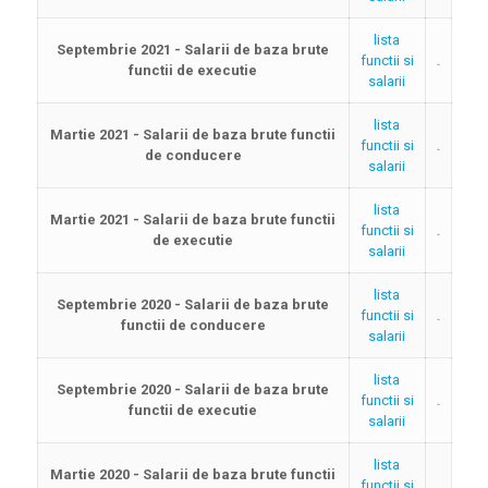
lista
Septembrie 2021 - Salarii de baza brute
functii si
functii de executie
salarii
lista
Martie 2021 - Salarii de baza brute functii
functii si
de conducere
salarii
lista
Martie 2021 - Salarii de baza brute functii
functii si
de executie
salarii
lista
Septembrie 2020 - Salarii de baza brute
functii si
functii de conducere
salarii
lista
Septembrie 2020 - Salarii de baza brute
functii si
functii de executie
salarii
lista
Martie 2020 - Salarii de baza brute functii
functii si