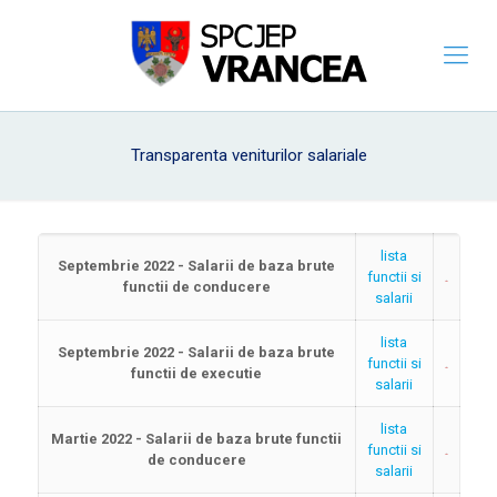
Transparenta veniturilor salariale
lista
Septembrie 2022 - Salarii de baza brute
functii si
functii de conducere
salarii
lista
Septembrie 2022 - Salarii de baza brute
functii si
functii de executie
salarii
lista
Martie 2022 - Salarii de baza brute functii
functii si
de conducere
salarii