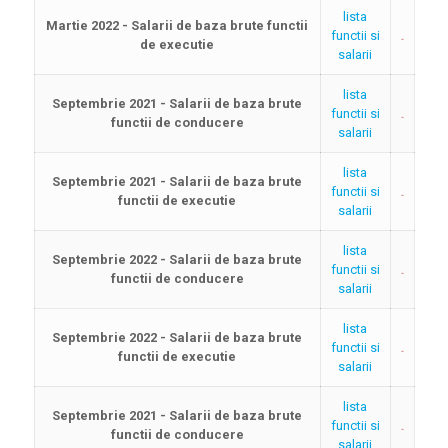
lista
Martie 2022 - Salarii de baza brute functii
functii si
de executie
salarii
lista
Septembrie 2021 - Salarii de baza brute
functii si
functii de conducere
salarii
lista
Septembrie 2021 - Salarii de baza brute
functii si
functii de executie
salarii
lista
Septembrie 2022 - Salarii de baza brute
functii si
functii de conducere
salarii
lista
Septembrie 2022 - Salarii de baza brute
functii si
functii de executie
salarii
lista
Septembrie 2021 - Salarii de baza brute
functii si
functii de conducere
salarii