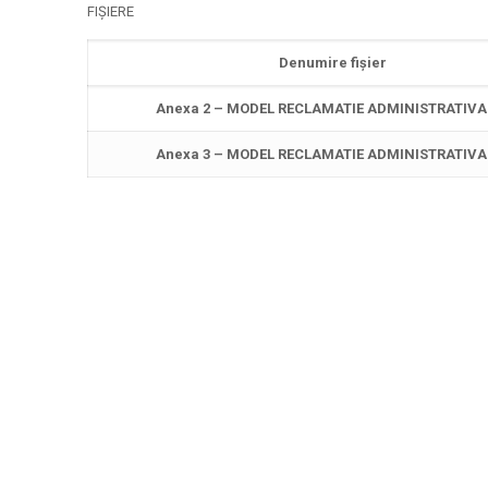
FIȘIERE
Denumire fișier
Anexa 2 – MODEL RECLAMATIE ADMINISTRATIVA 
Anexa 3 – MODEL RECLAMATIE ADMINISTRATIVA 