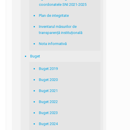
coordonatele SNI 2021-2025
Plan de integritate
Inventarul măsurilor de
transparență instituțională
Nota informativă
Buget
Buget 2019
Buget 2020
Buget 2021
Buget 2022
Buget 2023
Buget 2024