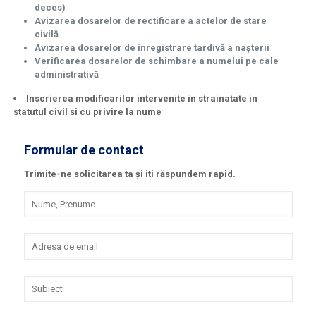
deces)
Avizarea dosarelor de rectificare a actelor de stare
civilă
Avizarea dosarelor de înregistrare tardivă a nașterii
Verificarea dosarelor de schimbare a numelui pe cale
administrativă
Inscrierea modificarilor intervenite in strainatate in
statutul civil si cu privire la nume
Formular de contact
Trimite-ne solicitarea ta și iti răspundem rapid.