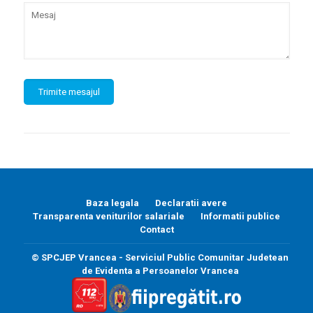
Baza legala
Declaratii avere
Transparenta veniturilor salariale
Informatii publice
Contact
© SPCJEP Vrancea - Serviciul Public Comunitar Judetean
de Evidenta a Persoanelor Vrancea