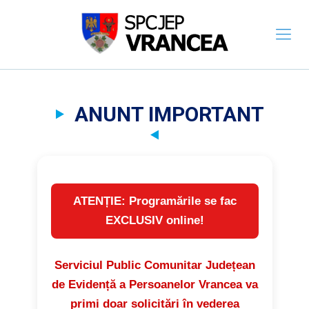
ANUNT IMPORTANT
ATENȚIE: Programările se fac
EXCLUSIV online!
Serviciul Public Comunitar Județean
de Evidență a Persoanelor Vrancea va
primi doar solicitări în vederea